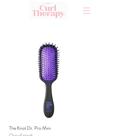
The Knot Dr. Pro Mini
Out of stock